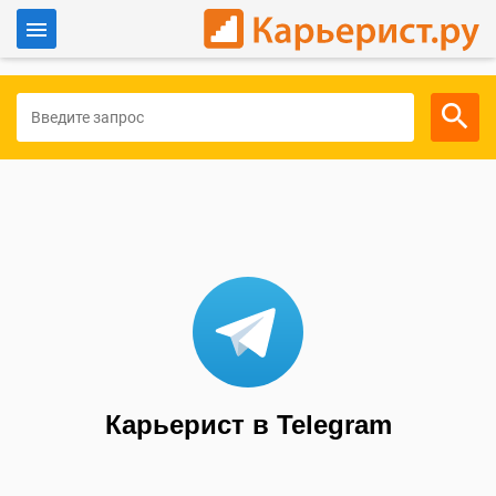
Войти
Для работодателей
Карьерист в Telegram