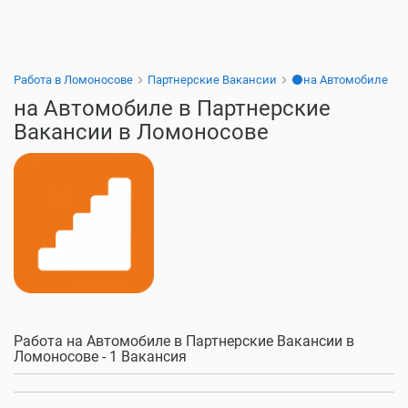
Работа в Ломоносове
Партнерские Вакансии
⚫на Автомобиле
на Автомобиле в Партнерские
Вакансии в Ломоносове
Работа на Автомобиле в Партнерские Вакансии в
Ломоносове - 1 Вакансия