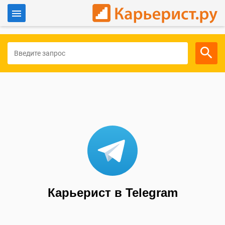
Войти
Для работодателей
Карьерист в Telegram