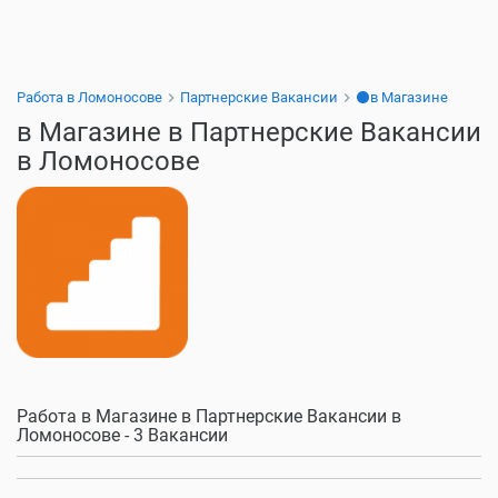
Работа в Ломоносове
Партнерские Вакансии
⚫в Магазине
в Магазине в Партнерские Вакансии
в Ломоносове
Работа в Магазине в Партнерские Вакансии в
Ломоносове - 3 Вакансии