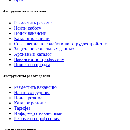
Инструменты соискателя
Разместить резюме
Найти работу
Поиск вакансий
Каталог вакансий
Соглашение по содействию в трудоустройстве
Защита персональных данных
Архивный каталог
Вакансии по профессиям
Поиск по городам
Инструменты работодателя
Разместить вакансию
Найти сотрудника
Поиск резюме
Каталог резюме
Тарифы
Информер с вакансиями
Резюме по профессиям
Больше всего ищут