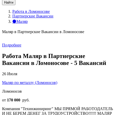
Найти
Работа в Ломоносове
Партнерские Вакансии
⚫Маляр
Маляр в Партнерские Вакансии в Ломоносове
Подробнее
Работа Маляр в Партнерские
Вакансии в Ломоносове - 5 Вакансий
26 Июля
Маляр по металлу (Ломоносов)
Ломоносов
от
170 000
руб.
Компания "Техинжиниринг" МЫ ПРЯМОЙ РАБОТОДАТЕЛЬ
И НЕ БЕРЕМ ДЕНЕГ ЗА ТРУДОУСТРОЙСТВО!!!!!! МАЛЯР