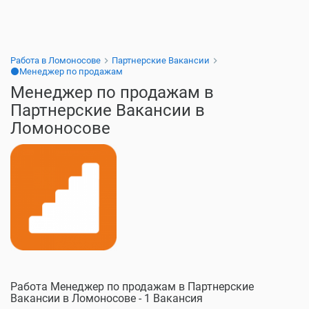
Работа в Ломоносове
Партнерские Вакансии
⚫Менеджер по продажам
Менеджер по продажам в
Партнерские Вакансии в
Ломоносове
Работа Менеджер по продажам в Партнерские
Вакансии в Ломоносове - 1 Вакансия