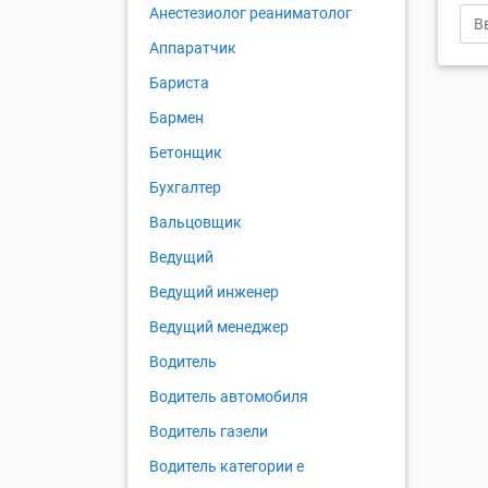
Анестезиолог реаниматолог
Аппаратчик
Бариста
Бармен
Бетонщик
Бухгалтер
Вальцовщик
Ведущий
Ведущий инженер
Ведущий менеджер
Водитель
Водитель автомобиля
Водитель газели
Водитель категории е