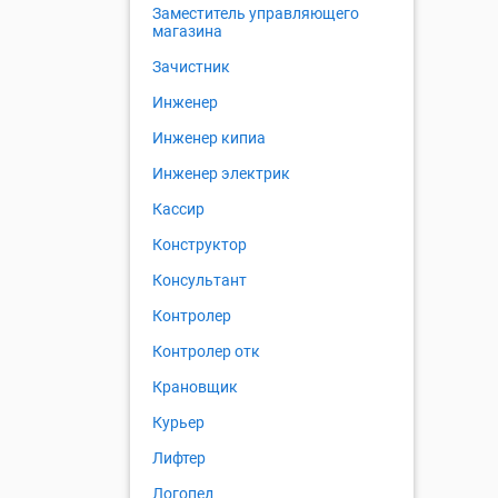
Заместитель управляющего
магазина
Зачистник
Инженер
Инженер кипиа
Инженер электрик
Кассир
Конструктор
Консультант
Контролер
Контролер отк
Крановщик
Курьер
Лифтер
Логопед