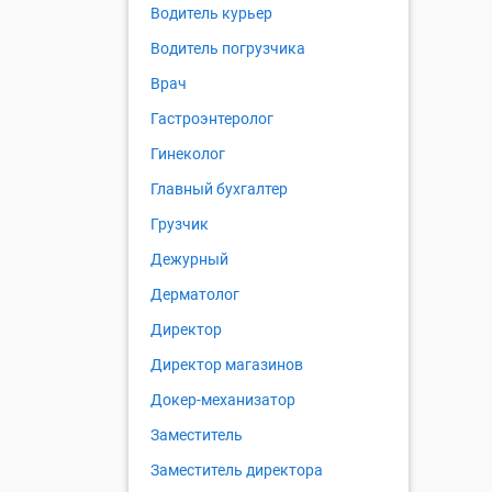
Водитель курьер
Водитель погрузчика
Врач
Гастроэнтеролог
Гинеколог
Главный бухгалтер
Грузчик
Дежурный
Дерматолог
Директор
Директор магазинов
Докер-механизатор
Заместитель
Заместитель директора