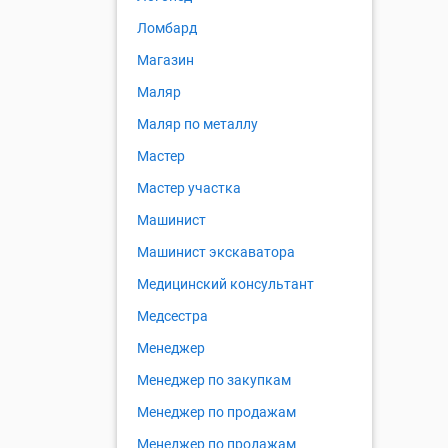
Ломбард
Магазин
Маляр
Маляр по металлу
Мастер
Мастер участка
Машинист
Машинист экскаватора
Медицинский консультант
Медсестра
Менеджер
Менеджер по закупкам
Менеджер по продажам
Менеджер по продажам