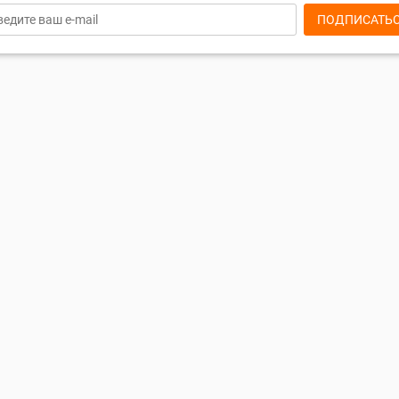
ПОДПИСАТЬ