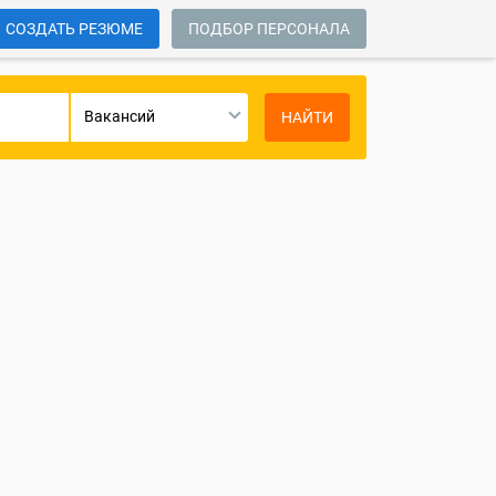
СОЗДАТЬ РЕЗЮМЕ
ПОДБОР ПЕРСОНАЛА
Вакансий
НАЙТИ