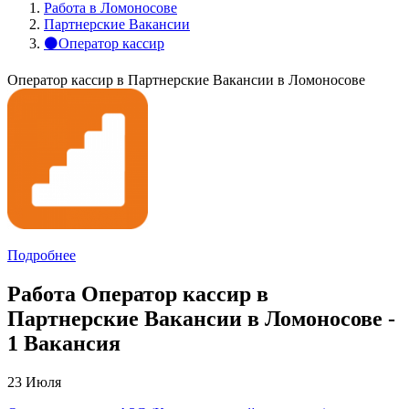
Работа в Ломоносове
Партнерские Вакансии
⚫Оператор кассир
Оператор кассир в Партнерские Вакансии в Ломоносове
Подробнее
Работа Оператор кассир в
Партнерские Вакансии в Ломоносове -
1 Вакансия
23 Июля