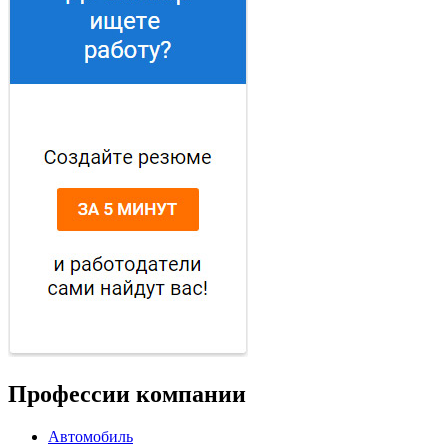
Профессии компании
Автомобиль