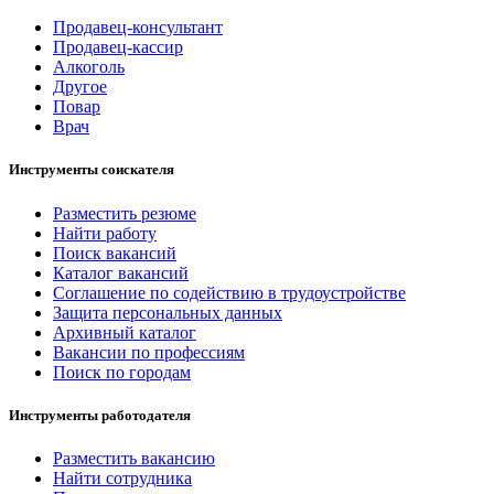
Продавец-консультант
Продавец-кассир
Алкоголь
Другое
Повар
Врач
Инструменты соискателя
Разместить резюме
Найти работу
Поиск вакансий
Каталог вакансий
Соглашение по содействию в трудоустройстве
Защита персональных данных
Архивный каталог
Вакансии по профессиям
Поиск по городам
Инструменты работодателя
Разместить вакансию
Найти сотрудника