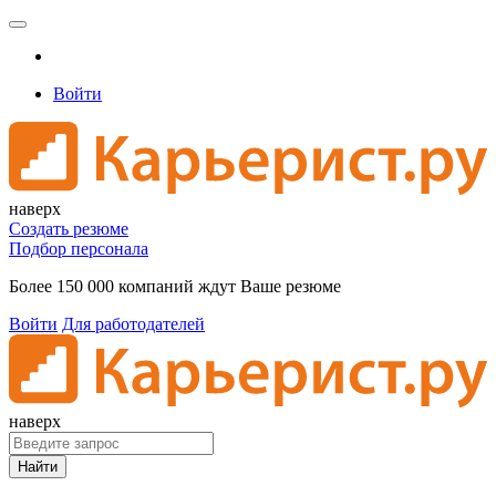
Войти
наверх
Создать резюме
Подбор персонала
Более 150 000 компаний ждут Ваше резюме
Войти
Для работодателей
наверх
Найти