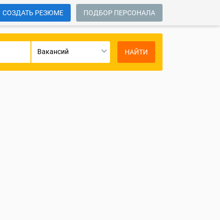
СОЗДАТЬ РЕЗЮМЕ
ПОДБОР ПЕРСОНАЛА
Вакансий
НАЙТИ