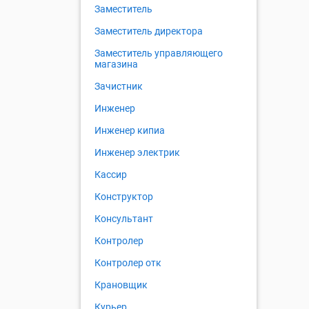
Заместитель
Заместитель директора
Заместитель управляющего
магазина
Зачистник
Инженер
Инженер кипиа
Инженер электрик
Кассир
Конструктор
Консультант
Контролер
Контролер отк
Крановщик
Курьер