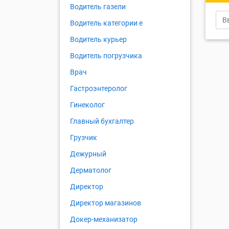
Водитель газели
Водитель категории е
Водитель курьер
Водитель погрузчика
Врач
Гастроэнтеролог
Гинеколог
Главный бухгалтер
Грузчик
Дежурный
Дерматолог
Директор
Директор магазинов
Докер-механизатор