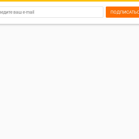
ПОДПИСАТЬ