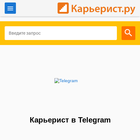
Войти
Для работодателей
Карьерист в Telegram