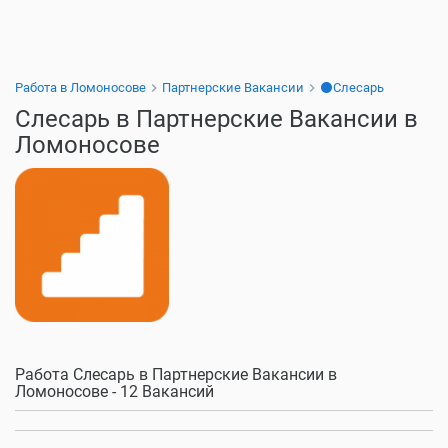
Работа в Ломоносове
Партнерские Вакансии
⚫Слесарь
Слесарь в Партнерские Вакансии в
Ломоносове
Работа Слесарь в Партнерские Вакансии в
Ломоносове - 12 Вакансий