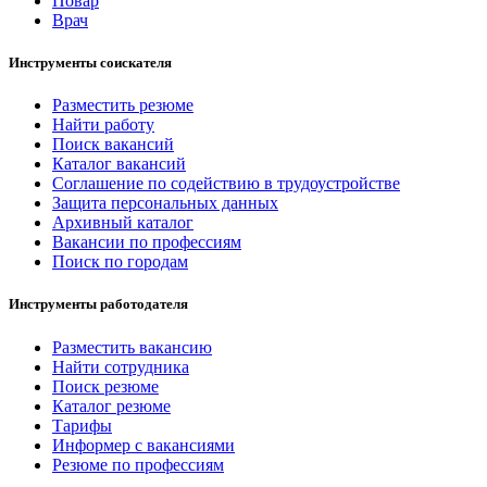
Повар
Врач
Инструменты соискателя
Разместить резюме
Найти работу
Поиск вакансий
Каталог вакансий
Соглашение по содействию в трудоустройстве
Защита персональных данных
Архивный каталог
Вакансии по профессиям
Поиск по городам
Инструменты работодателя
Разместить вакансию
Найти сотрудника
Поиск резюме
Каталог резюме
Тарифы
Информер с вакансиями
Резюме по профессиям