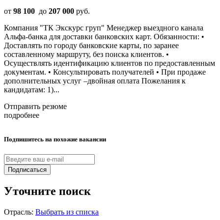
от
98 100
до
207 000
руб.
Компания "ТК Экскурс груп" Менеджер выездного канала
Альфа-банка для доставки банковских карт. Обязанности: •
Доставлять по городу банковские карты, по заранее
составленному маршруту, без поиска клиентов. •
Осуществлять идентификацию клиентов по предоставленным
документам. • Консультировать получателей • При продаже
дополнительных услуг –двойная оплата Пожелания к
кандидатам: 1)...
Отправить резюме
подробнее
Подпишитесь на похожие вакансии
Подписаться
Уточните поиск
Отрасль:
Выбрать из списка