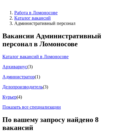
Работа в Ломоносове
Каталог вакансий
Административный персонал
Вакансии Административный
персонал в Ломоносове
Каталог вакансий в Ломоносове
Архивариус
(3)
Администратор
(1)
Делопроизводитель
(3)
Курьер
(4)
Показать все специализации
По вашему запросу найдено
8
вакансий