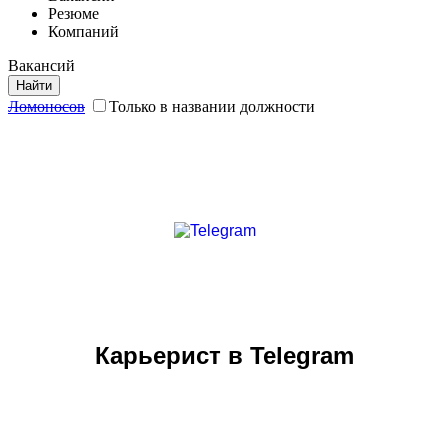
Резюме
Компаний
Вакансий
Найти
Ломоносов
Только в названии должности
Карьерист в Telegram