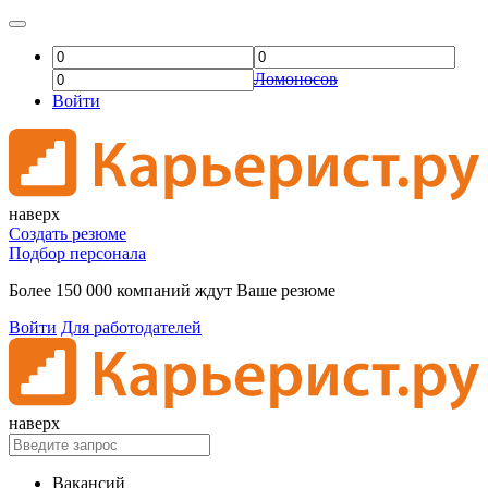
Ломоносов
Войти
наверх
Создать резюме
Подбор персонала
Более 150 000 компаний ждут Ваше резюме
Войти
Для работодателей
наверх
Вакансий