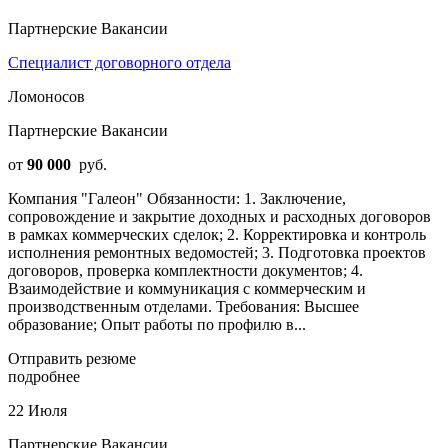
Партнерские Вакансии
Специалист договорного отдела
Ломоносов
Партнерские Вакансии
от
90 000
руб.
Компания "Галеон" Обязанности: 1. Заключение,
сопровождение и закрытие доходных и расходных договоров
в рамках коммерческих сделок; 2. Корректировка и контроль
исполнения ремонтных ведомостей; 3. Подготовка проектов
договоров, проверка комплектности документов; 4.
Взаимодействие и коммуникация с коммерческим и
производственным отделами. Требования: Высшее
образование; Опыт работы по профилю в...
Отправить резюме
подробнее
22 Июля
Партнерские Вакансии