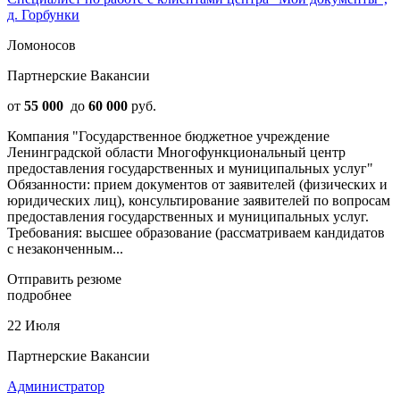
д. Горбунки
Ломоносов
Партнерские Вакансии
от
55 000
до
60 000
руб.
Компания "Государственное бюджетное учреждение
Ленинградской области Многофункциональный центр
предоставления государственных и муниципальных услуг"
Обязанности: прием документов от заявителей (физических и
юридических лиц), консультирование заявителей по вопросам
предоставления государственных и муниципальных услуг.
Требования: высшее образование (рассматриваем кандидатов
с незаконченным...
Отправить резюме
подробнее
22 Июля
Партнерские Вакансии
Администратор