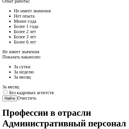
Опыт работы:
Не имеет значения
Нет опыта
Менее года
Более 1 года
Более 2 лет
Более 3 лет
Более 6 лет
Не имеет значения
Показать вакансии:
За сутки
За неделю
За месяц
За месяц
Без кадровых агентств
Очистить
Найти
Профессии в отрасли
Административный персонал