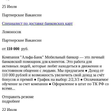
25 Июля
Партнерские Вакансии
Специалист по доставке банковских карт
Ломоносов
Партнерские Вакансии
от
110 000
руб.
Компания "Альфа-Банк" Мобильный банкир — это личный
банковский помощник для клиентов. Это работа для
активных людей, которые любят находиться в движении и
постоянном общении с людьми. Мы предлагаем ● Доход от
110 000 рублей и возможность увеличить свой доход за счёт
бонусов и премий ● График на выбор: 2/2,3/3 ● Оплачиваемое
обучение за счет компании ● Оформление в штат по ТК РФ со
всеми...
Отправить резюме
подробнее
22 Июля