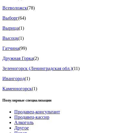
Всеволожск
(78)
Выборг
(64)
Вырица
(1)
Высоцк
(1)
Гатчина
(99)
Дружная Горка
(2)
Зеленогорск (Ленинградская обл.)
(11)
Ивангород
(1)
Каменногорск
(1)
Популярные специализации
Продавец-консультант
Продавец-кассир
Алкоголь
Другое