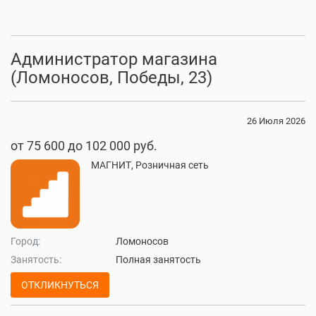
Администратор магазина
(Ломоносов, Победы, 23)
26 Июля 2026
от 75 600 до 102 000 руб.
МАГНИТ, Розничная сеть
Город:
Ломоносов
Занятость:
Полная занятость
ОТКЛИКНУТЬСЯ